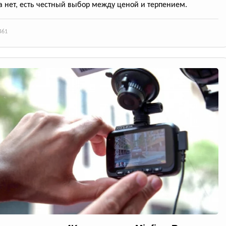
а нет, есть честный выбор между ценой и терпением.
461