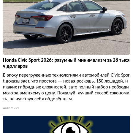
Honda Civic Sport 2026: разумный минимализм за 28 тыся
ч долларов
В эпоху перегруженных технологиями автомобилей Civic Spor
t доказывает, что простота — новая роскошь. 150 лошадей, н
икаких гибридных сложностей, зато полный набор необходи
мого за вменяемую цену. Пожалуй, лучший способ сэкономи
ть, не чувствуя себя обделённым.
Авто
9 299