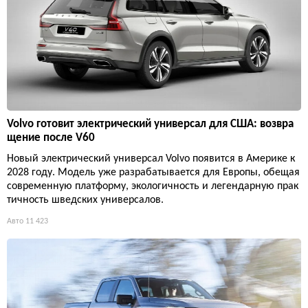
Volvo готовит электрический универсал для США: возвра
щение после V60
Новый электрический универсал Volvo появится в Америке к
2028 году. Модель уже разрабатывается для Европы, обещая
современную платформу, экологичность и легендарную прак
тичность шведских универсалов.
Авто
11 423