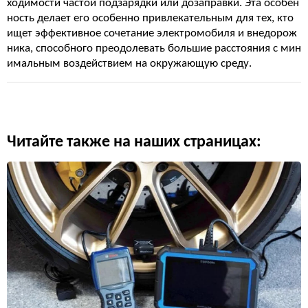
ходимости частой подзарядки или дозаправки. Эта особен
ность делает его особенно привлекательным для тех, кто
ищет эффективное сочетание электромобиля и внедорож
ника, способного преодолевать большие расстояния с мин
имальным воздействием на окружающую среду.
Читайте также на наших страницах: