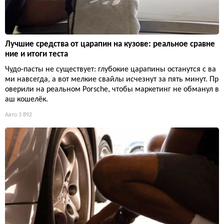
Лучшие средства от царапин на кузове: реальное сравне
ние и итоги теста
Чудо-пасты не существует: глубокие царапины останутся с ва
ми навсегда, а вот мелкие свайлы исчезнут за пять минут. Пр
оверили на реальном Porsche, чтобы маркетинг не обманул в
аш кошелёк.
Авто
3 892