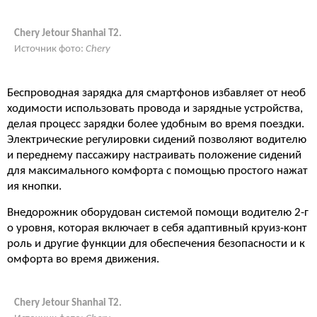
Chery Jetour Shanhai T2.
Источник фото:
Chery
Беспроводная зарядка для смартфонов избавляет от необ
ходимости использовать провода и зарядные устройства,
делая процесс зарядки более удобным во время поездки.
Электрические регулировки сидений позволяют водителю
и переднему пассажиру настраивать положение сидений
для максимального комфорта с помощью простого нажат
ия кнопки.
Внедорожник оборудован системой помощи водителю 2-г
о уровня, которая включает в себя адаптивный круиз-конт
роль и другие функции для обеспечения безопасности и к
омфорта во время движения.
Chery Jetour Shanhai T2.