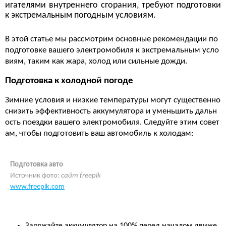
игателями внутреннего сгорания, требуют подготовки
к экстремальным погодным условиям.
В этой статье мы рассмотрим основные рекомендации по
подготовке вашего электромобиля к экстремальным усло
виям, таким как жара, холод или сильные дожди.
Подготовка к холодной погоде
Зимние условия и низкие температуры могут существенно
снизить эффективность аккумулятора и уменьшить дальн
ость поездки вашего электромобиля. Следуйте этим совет
ам, чтобы подготовить ваш автомобиль к холодам:
Подготовка авто
Источник фото:
сайт freepik
www.freepik.com