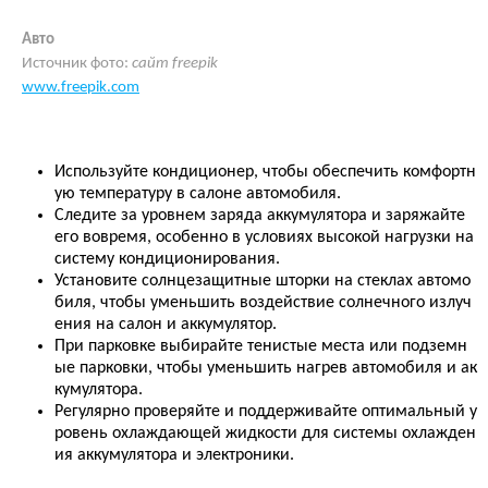
Авто
Источник фото:
сайт freepik
www.freepik.com
Используйте кондиционер, чтобы обеспечить комфортн
ую температуру в салоне автомобиля.
Следите за уровнем заряда аккумулятора и заряжайте
его вовремя, особенно в условиях высокой нагрузки на
систему кондиционирования.
Установите солнцезащитные шторки на стеклах автомо
биля, чтобы уменьшить воздействие солнечного излуч
ения на салон и аккумулятор.
При парковке выбирайте тенистые места или подземн
ые парковки, чтобы уменьшить нагрев автомобиля и ак
кумулятора.
Регулярно проверяйте и поддерживайте оптимальный у
ровень охлаждающей жидкости для системы охлажден
ия аккумулятора и электроники.