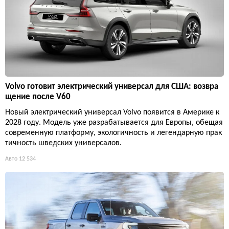
Volvo готовит электрический универсал для США: возвра
щение после V60
Новый электрический универсал Volvo появится в Америке к
2028 году. Модель уже разрабатывается для Европы, обещая
современную платформу, экологичность и легендарную прак
тичность шведских универсалов.
Авто
12 534