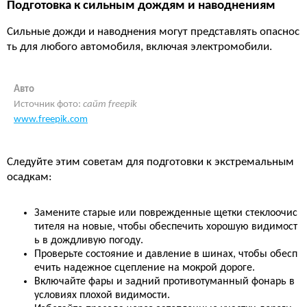
Подготовка к сильным дождям и наводнениям
Сильные дожди и наводнения могут представлять опаснос
ть для любого автомобиля, включая электромобили.
Авто
Источник фото:
сайт freepik
www.freepik.com
Следуйте этим советам для подготовки к экстремальным
осадкам:
Замените старые или поврежденные щетки стеклоочис
тителя на новые, чтобы обеспечить хорошую видимост
ь в дождливую погоду.
Проверьте состояние и давление в шинах, чтобы обесп
ечить надежное сцепление на мокрой дороге.
Включайте фары и задний противотуманный фонарь в
условиях плохой видимости.