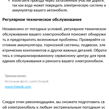
Избегайте проезда через затопленные участки дороги,
так как вода может повредить электрическую систему и
аккумулятор вашего автомобиля.
Регулярное техническое обслуживание
Независимо от погодных условий, регулярное техническое
обслуживание вашего электромобиля поможет обнаружи
ть и предотвратить возможные проблемы. Проверяйте со
стояние аккумулятора, тормозной системы, подвески, эле
ктрических компонентов и других важных деталей. Обрати
тесь к специализированному сервисному центру для пров
едения обслуживания и ремонта вашего электромобиля.
Замена колес
Источник фото:
сайт freepik
www.freepik.com
Следуя этим рекомендациям, вы сможете подготовить св
ой электромобиль к любым экстремальным погодным ус