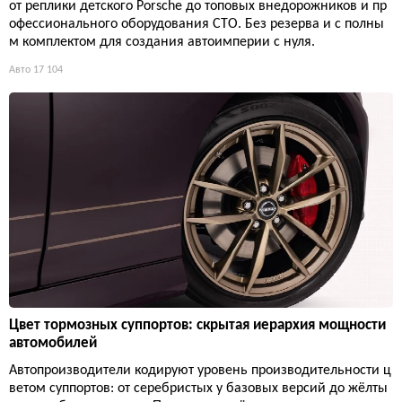
от реплики детского Porsche до топовых внедорожников и пр
офессионального оборудования СТО. Без резерва и с полны
м комплектом для создания автоимперии с нуля.
Авто
17 104
Цвет тормозных суппортов: скрытая иерархия мощности
автомобилей
Автопроизводители кодируют уровень производительности ц
ветом суппортов: от серебристых у базовых версий до жёлты