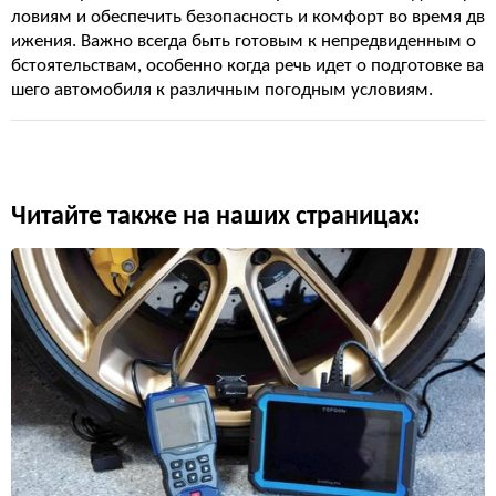
ловиям и обеспечить безопасность и комфорт во время дв
ижения. Важно всегда быть готовым к непредвиденным о
бстоятельствам, особенно когда речь идет о подготовке ва
шего автомобиля к различным погодным условиям.
Читайте также на наших страницах: