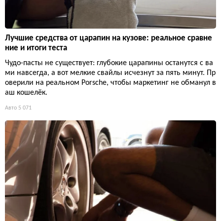
Лучшие средства от царапин на кузове: реальное сравне
ние и итоги теста
Чудо-пасты не существует: глубокие царапины останутся с ва
ми навсегда, а вот мелкие свайлы исчезнут за пять минут. Пр
оверили на реальном Porsche, чтобы маркетинг не обманул в
аш кошелёк.
Авто
5 071