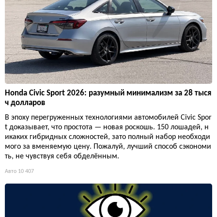
Honda Civic Sport 2026: разумный минимализм за 28 тыся
ч долларов
В эпоху перегруженных технологиями автомобилей Civic Spor
t доказывает, что простота — новая роскошь. 150 лошадей, н
икаких гибридных сложностей, зато полный набор необходи
мого за вменяемую цену. Пожалуй, лучший способ сэкономи
ть, не чувствуя себя обделённым.
Авто
10 407