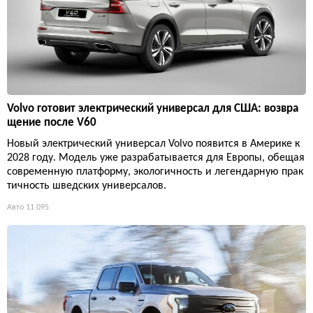
Volvo готовит электрический универсал для США: возвра
щение после V60
Новый электрический универсал Volvo появится в Америке к
2028 году. Модель уже разрабатывается для Европы, обещая
современную платформу, экологичность и легендарную прак
тичность шведских универсалов.
Авто
11 095