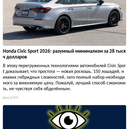
Honda Civic Sport 2026: разумный минимализм за 28 тыся
ч долларов
В эпоху перегруженных технологиями автомобилей Civic Spor
t доказывает, что простота — новая роскошь. 150 лошадей, н
икаких гибридных сложностей, зато полный набор необходи
мого за вменяемую цену. Пожалуй, лучший способ сэкономи
ть, не чувствуя себя обделённым.
Авто
8 972