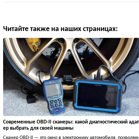
Читайте также на наших страницах:
Современные OBD-II сканеры: какой диагностический ада
ер выбрать для своей машины
Сканер OBD-II — это окно в электронику автомобиля, позволяю