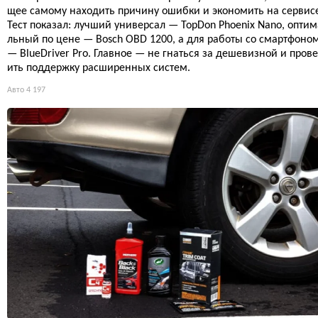
щее самому находить причину ошибки и экономить на сервис
Тест показал: лучший универсал — TopDon Phoenix Nano, оптим
льный по цене — Bosch OBD 1200, а для работы со смартфоно
— BlueDriver Pro. Главное — не гнаться за дешевизной и пров
ить поддержку расширенных систем.
Авто
4 197