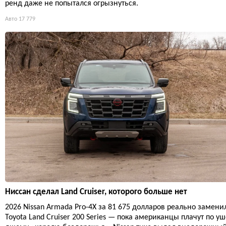
ренд даже не попытался огрызнуться.
Авто
17 779
Ниссан сделал Land Cruiser, которого больше нет
2026 Nissan Armada Pro-4X за 81 675 долларов реально замени
Toyota Land Cruiser 200 Series — пока американцы плачут по уш