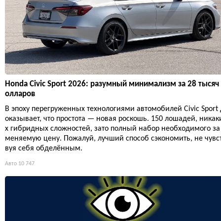
Honda Civic Sport 2026: разумный минимализм за 28 тысяч
олларов
В эпоху перегруженных технологиями автомобилей Civic Sport 
оказывает, что простота — новая роскошь. 150 лошадей, никак
х гибридных сложностей, зато полный набор необходимого за
меняемую цену. Пожалуй, лучший способ сэкономить, не чувс
вуя себя обделённым.
Авто
10 747