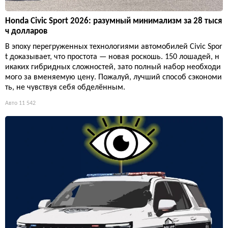
Honda Civic Sport 2026: разумный минимализм за 28 тыся
ч долларов
В эпоху перегруженных технологиями автомобилей Civic Spor
t доказывает, что простота — новая роскошь. 150 лошадей, н
икаких гибридных сложностей, зато полный набор необходи
мого за вменяемую цену. Пожалуй, лучший способ сэкономи
ть, не чувствуя себя обделённым.
Авто
11 542